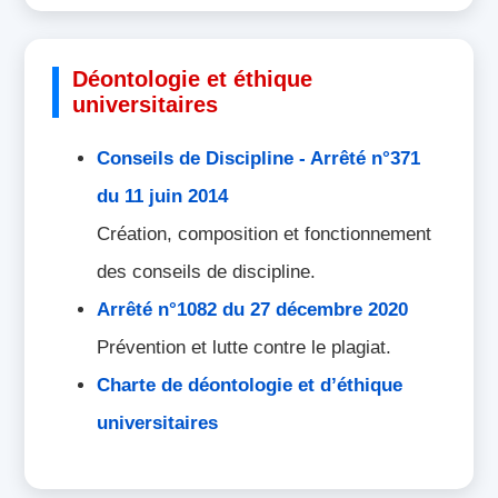
Déontologie et éthique
universitaires
Conseils de Discipline - Arrêté n°371
du 11 juin 2014
Création, composition et fonctionnement
des conseils de discipline.
Arrêté n°1082 du 27 décembre 2020
Prévention et lutte contre le plagiat.
Charte de déontologie et d’éthique
universitaires