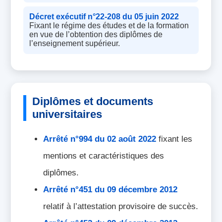
Décret exécutif n°22-208 du 05 juin 2022
Fixant le régime des études et de la formation
en vue de l’obtention des diplômes de
l’enseignement supérieur.
Diplômes et documents
universitaires
Arrêté n°994 du 02 août 2022
fixant les
mentions et caractéristiques des
diplômes.
Arrêté n°451 du 09 décembre 2012
relatif à l’attestation provisoire de succès.