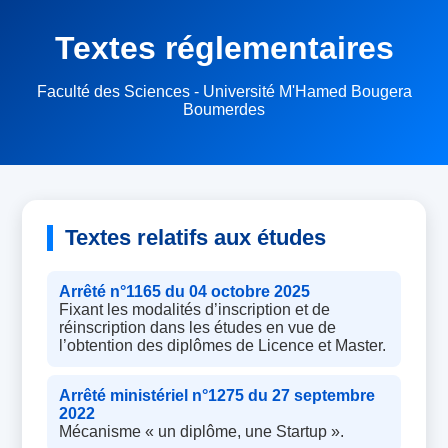
Textes réglementaires
Faculté des Sciences - Université M'Hamed Bougera
Boumerdes
Textes relatifs aux études
Arrêté n°1165 du 04 octobre 2025
Fixant les modalités d’inscription et de
réinscription dans les études en vue de
l’obtention des diplômes de Licence et Master.
Arrêté ministériel n°1275 du 27 septembre
2022
Mécanisme « un diplôme, une Startup ».