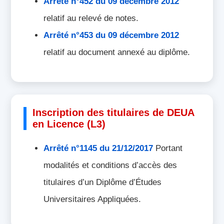
Arrêté n°452 du 09 décembre 2012
relatif au relevé de notes.
Arrêté n°453 du 09 décembre 2012
relatif au document annexé au diplôme.
Inscription des titulaires de DEUA
en Licence (L3)
Arrêté n°1145 du 21/12/2017
Portant
modalités et conditions d’accès des
titulaires d’un Diplôme d’Études
Universitaires Appliquées.