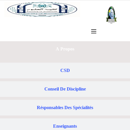
A Propos
CSD
Conseil De Discipline
Résponsables Des Spécialités
Enseignants