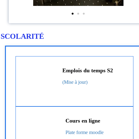
SCOLARITÉ
Emplois du temps S2
(Mise à jour)
Cours en ligne
Plate forme moodle