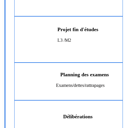
Projet fin d'études
L3 /M2
Planning des examens
Examens/dettes/rattrapages
Délibérations