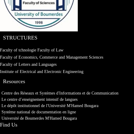
STRUCTURES
Faculty of tchnologie
Faculty of Law
Faculty of Economics, Commerce and Management Sciences
Faculty of Letters and Languages
Institute of Electrical and Electronic Engineering
Resources
Centre des Réseaux et Systèmes d'Informations et de Communication
Le centre d’enseignement intensif de langues
Le dépôt institutionnel de l'Université M'Hamed Bougara
Système national de documentation en ligne
Université de Boumerdes M'Hamed Bougara
Find Us