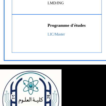
LMD/ING
Programme d'études
LIC/Master