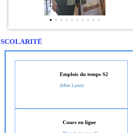
SCOLARITÉ
Emplois du temps S2
(Mise à jour)
Cours en ligne