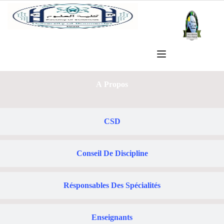
A Propos
CSD
Conseil De Discipline
Résponsables Des Spécialités
Enseignants