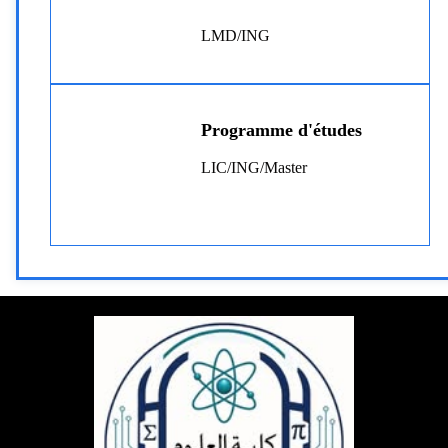
LMD/ING
Programme d'études
LIC/ING/Master