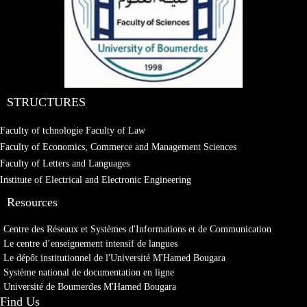
STRUCTURES
Faculty of tchnologie
Faculty of Law
Faculty of Economics, Commerce and Management Sciences
Faculty of Letters and Languages
Institute of Electrical and Electronic Engineering
Resources
Centre des Réseaux et Systèmes d'Informations et de Communication
Le centre d’enseignement intensif de langues
Le dépôt institutionnel de l'Université M'Hamed Bougara
Système national de documentation en ligne
Université de Boumerdes M'Hamed Bougara
Find Us