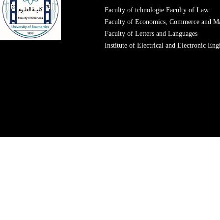
Faculty of tchnologie
Faculty of Law
Faculty of Economics, Commerce and M
Faculty of Letters and Languages
Institute of Electrical and Electronic Eng