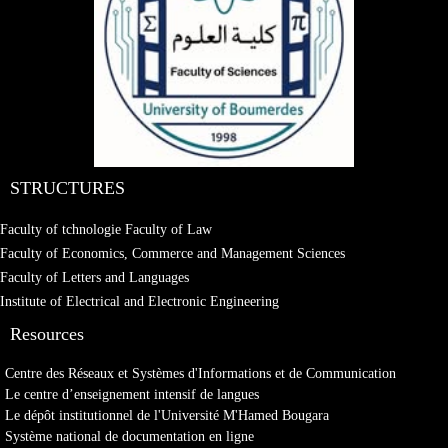
STRUCTURES
Faculty of tchnologie
Faculty of Law
Faculty of Economics, Commerce and Management Sciences
Faculty of Letters and Languages
Institute of Electrical and Electronic Engineering
Resources
Centre des Réseaux et Systèmes d'Informations et de Communication
Le centre d’enseignement intensif de langues
Le dépôt institutionnel de l'Université M'Hamed Bougara
Système national de documentation en ligne