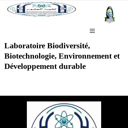
Laboratoire Biodiversité,
Biotechnologie, Environnement et
Développement durable